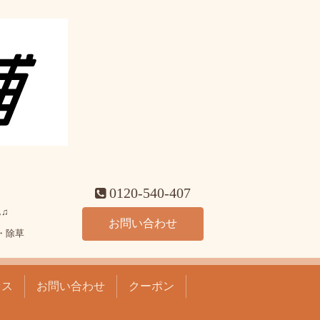
0120-540-407
♫
お問い合わせ
・除草
セス
お問い合わせ
クーポン