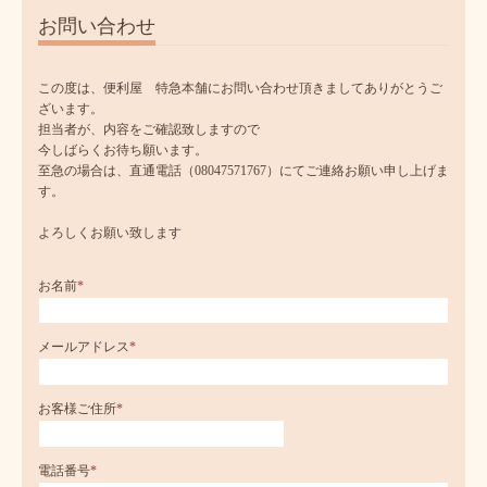
お問い合わせ
この度は、便利屋 特急本舗にお問い合わせ頂きましてありがとうご
ざいます。
担当者が、内容をご確認致しますので
今しばらくお待ち願います。
至急の場合は、直通電話（08047571767）にてご連絡お願い申し上げま
す。
よろしくお願い致します
お名前
*
メールアドレス
*
お客様ご住所
*
電話番号
*