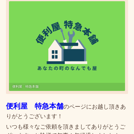
便利屋 特急本舗
便利屋 特急本舗
のページにお越し頂きあ
りがとうございます！
いつも様々なご依頼を頂きましてありがとうご