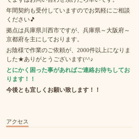
年間契約も受付していますのでお気軽にご相談
ください🎵
拠点は兵庫県川西市ですが、兵庫県～大阪府～
京都府を主にしております。
お陰様で作業のご依頼が、2000件以上になりま
した★ありがとうございます(^^♪
とにかく困った事があればご連絡お待ちしてお
ります！！
今後とも宜しくお願い致します！！
アクセス