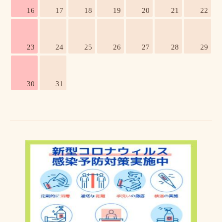
16
17
18
19
20
21
22
23
24
25
26
27
28
29
30
31