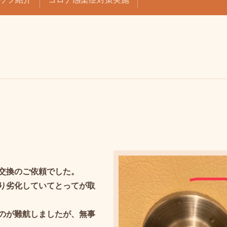
交換のご依頼でした。
り劣化していてとってが取
のが難航しましたが、無事