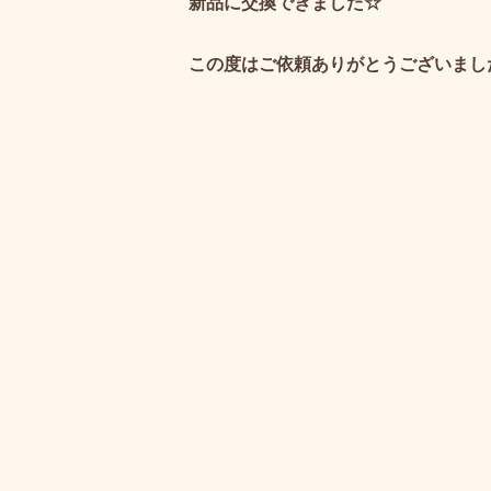
新品に交換できました☆
この度はご依頼ありがとうございまし