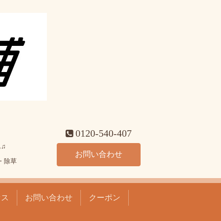
0120-540-407
♫
お問い合わせ
・除草
セス
お問い合わせ
クーポン