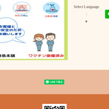
Select Language
▼