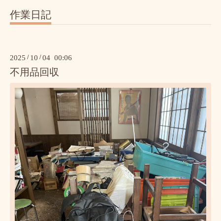
作業日記
2025
/
10
/
04 00:06
不用品回収