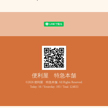
▼
便利屋 特急本舗
©2026
便利屋 特急本舗
. All Rights Reserved.
Today:
16
/ Yesterday:
193
/ Total:
124833