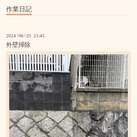
作業日記
2024
/
06
/
25 21:45
外壁掃除