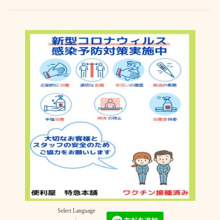
Select Language