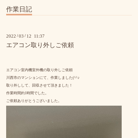
作業日記
2022
/
03
/
12 11:37
エアコン取り外しご依頼
エアコン室内機室外機の取り外しご依頼
川西市のマンションにて、作業しました(^^♪
取り外しして、回収させて頂きました！
作業時間約1時間でした。
ご依頼ありがとうございました。